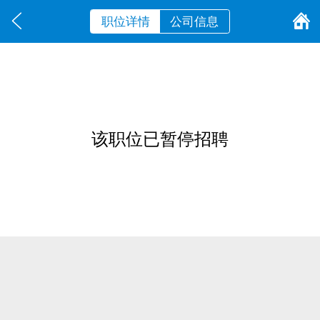
职位详情
公司信息
该职位已暂停招聘