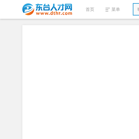
首页
菜单