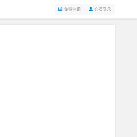
免费注册
会员登录