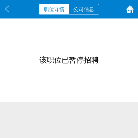
职位详情
公司信息
该职位已暂停招聘