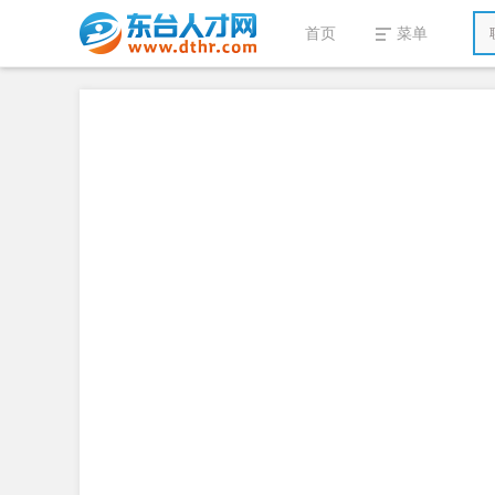
首页
菜单