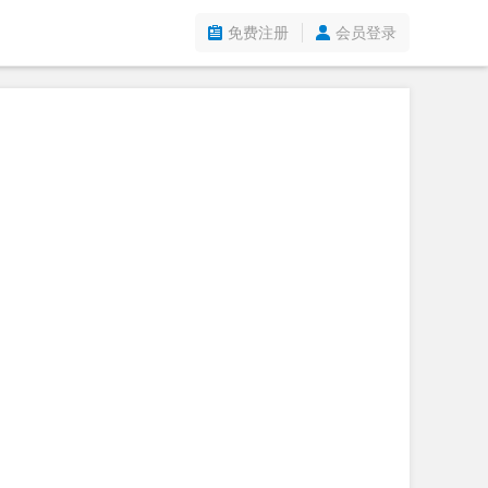
免费注册
会员登录