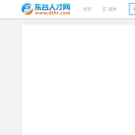
首页
菜单