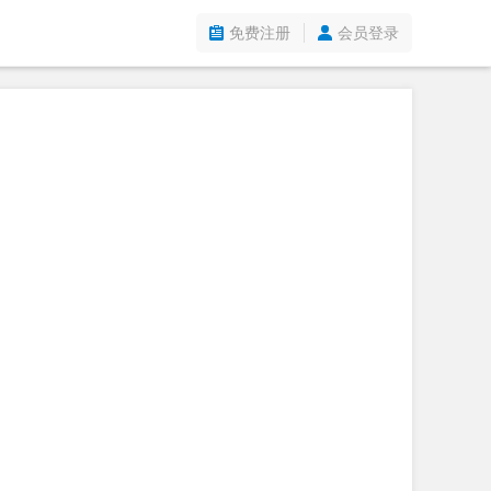
免费注册
会员登录