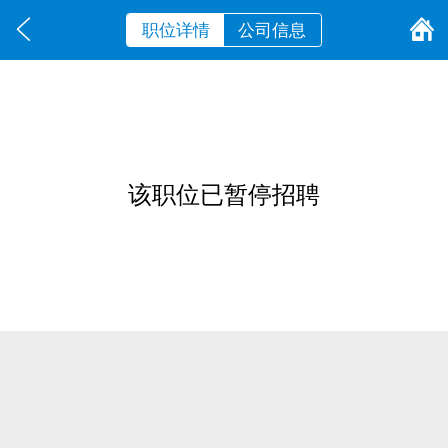
职位详情
公司信息
该职位已暂停招聘