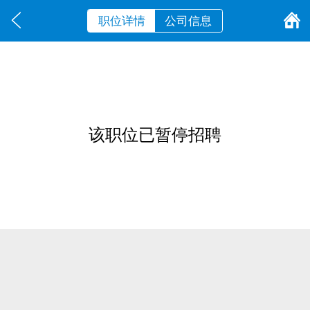
职位详情
公司信息
该职位已暂停招聘