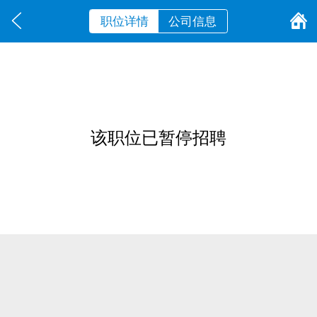
职位详情
公司信息
该职位已暂停招聘