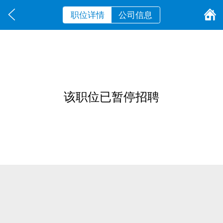
职位详情
公司信息
该职位已暂停招聘