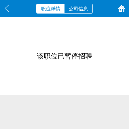
职位详情
公司信息
该职位已暂停招聘