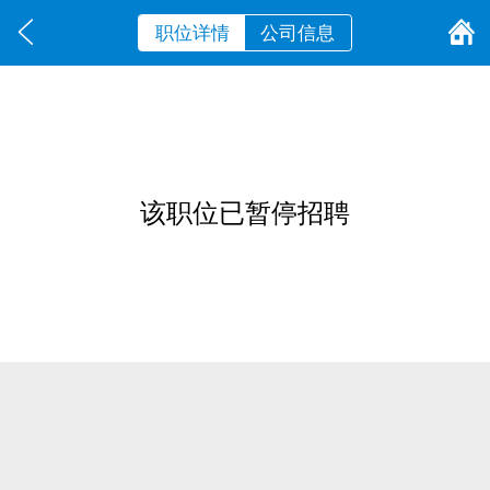
职位详情
公司信息
该职位已暂停招聘