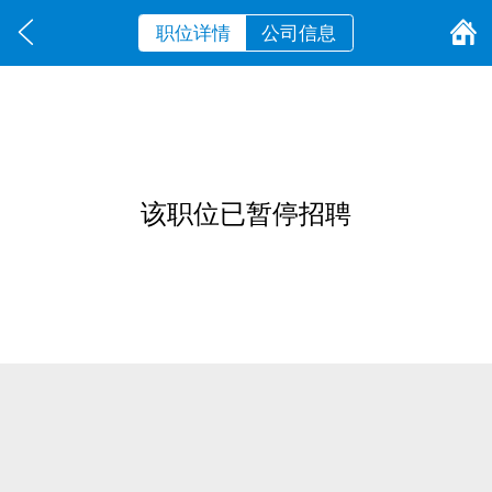
职位详情
公司信息
该职位已暂停招聘