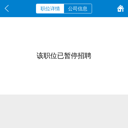
职位详情
公司信息
该职位已暂停招聘