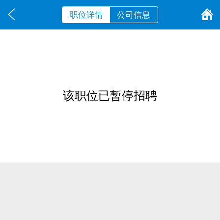
职位详情
公司信息
该职位已暂停招聘