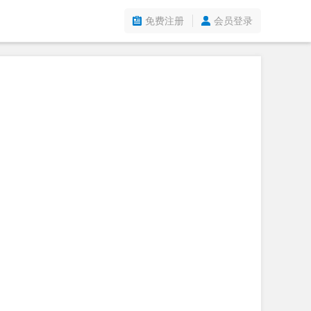
免费注册
会员登录