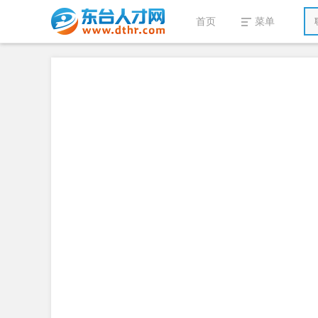
首页
菜单