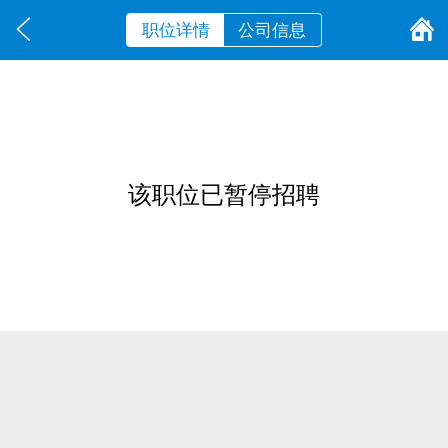
职位详情
公司信息
该职位已暂停招聘