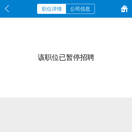
职位详情
公司信息
该职位已暂停招聘