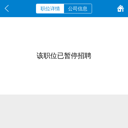
职位详情
公司信息
该职位已暂停招聘