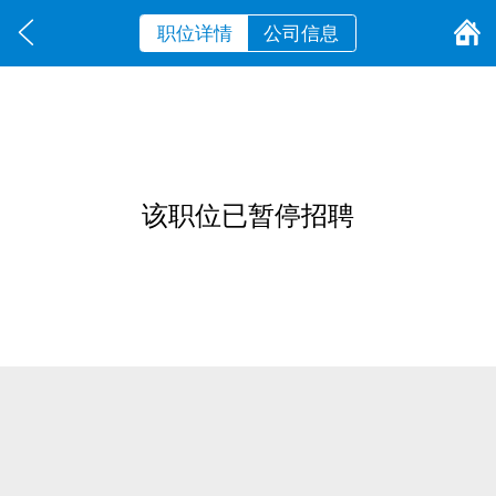
职位详情
公司信息
该职位已暂停招聘