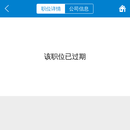
职位详情
公司信息
该职位已过期