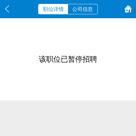
职位详情
公司信息
该职位已暂停招聘