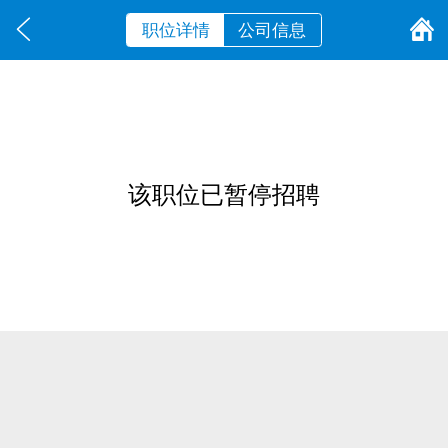
职位详情
公司信息
该职位已暂停招聘