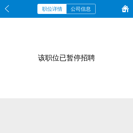
职位详情
公司信息
该职位已暂停招聘