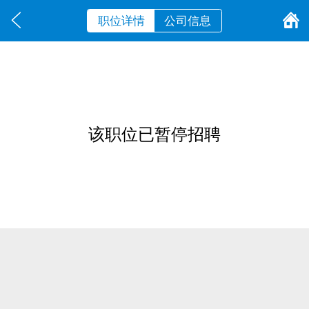
职位详情
公司信息
该职位已暂停招聘