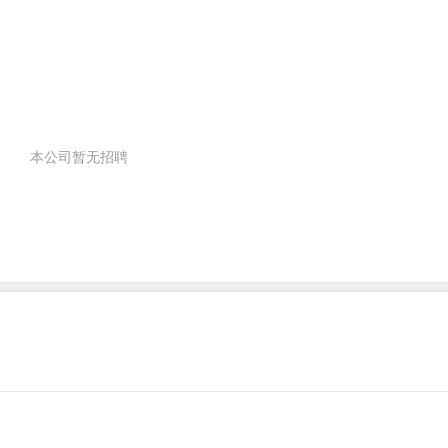
本公司暂无招聘