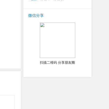
微信分享
扫描二维码 分享朋友圈