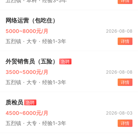
五烈镇
本科
经验3-5年
详情
网络运营（包吃住）
5000~8000元/月
2026-08-08
五烈镇
大专
经验1-3年
详情
外贸销售员（五险）
急聘
3500~5000元/月
2026-08-08
五烈镇
大专
经验1-3年
详情
质检员
急聘
4500~6000元/月
2026-08-03
五烈镇
大专
经验1-3年
详情