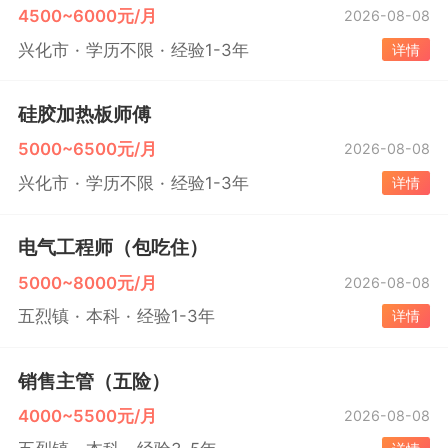
4500~6000元/月
2026-08-08
兴化市
学历不限
经验1-3年
详情
硅胶加热板师傅
5000~6500元/月
2026-08-08
兴化市
学历不限
经验1-3年
详情
电气工程师（包吃住）
5000~8000元/月
2026-08-08
五烈镇
本科
经验1-3年
详情
销售主管（五险）
4000~5500元/月
2026-08-08