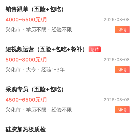
销售跟单（五险+包吃）
4000~5500元/月
2026-08-08
兴化市
学历不限
经验不限
详情
短视频运营（五险+包吃+餐补）
急聘
5000~8000元/月
2026-08-08
兴化市
大专
经验1-3年
详情
采购专员（五险+包吃）
4500~6500元/月
2026-08-08
兴化市
学历不限
经验不限
详情
硅胶加热板质检