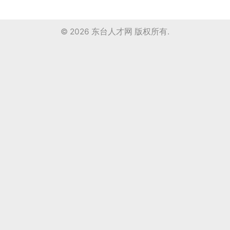
© 2026
东台人才网
版权所有.