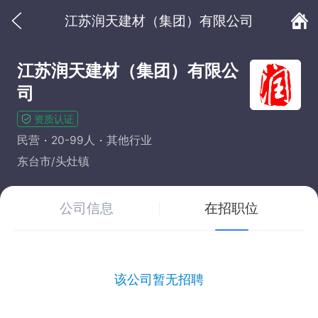
江苏润天建材（集团）有限公司
江苏润天建材（集团）有限公
司
资质认证
民营
20-99人
其他行业
东台市/头灶镇
公司信息
在招职位
该公司暂无招聘