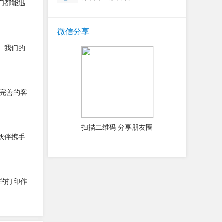
们都能迅
微信分享
。我们的
完善的客
扫描二维码 分享朋友圈
伙伴携手
的打印作