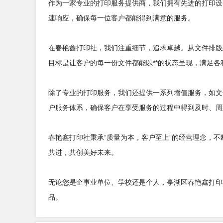
作为一家专业的打印服务提供商，我们拥有先进的打印设
速响应，确保每一位客户都能得到满意的服务。
在春艳鑫打印社，我们注重细节，追求卓越。从文件排版
目标是让客户的每一份文件都能以**的状态呈现，满足各
除了专业的打印服务，我们还提供一系列增值服务，如文
户服务体系，确保客户在享受服务的过程中得到及时、周
春艳鑫打印社秉承“质量为本，客户至上”的经营理念，
共进，共创美好未来。
无论您是企事业单位、学校还是个人，亭湖区春艳鑫打印
品。