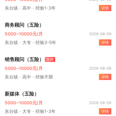
东台镇
高中
经验1-3年
详情
商务顾问（五险）
5000~10000元/月
2026-08-09
东台镇
大专
经验3-5年
详情
销售顾问（五险）
急聘
5000~10000元/月
2026-08-09
东台镇
高中
经验不限
详情
新媒体（五险）
5000~10000元/月
2026-08-09
东台镇
大专
经验1-3年
详情