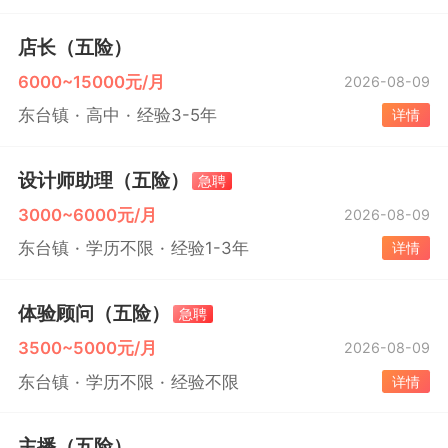
店长（五险）
6000~15000元/月
2026-08-09
东台镇
高中
经验3-5年
详情
设计师助理（五险）
急聘
3000~6000元/月
2026-08-09
东台镇
学历不限
经验1-3年
详情
体验顾问（五险）
急聘
3500~5000元/月
2026-08-09
东台镇
学历不限
经验不限
详情
主播（五险）