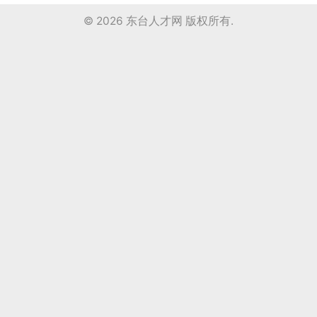
© 2026
东台人才网
版权所有.