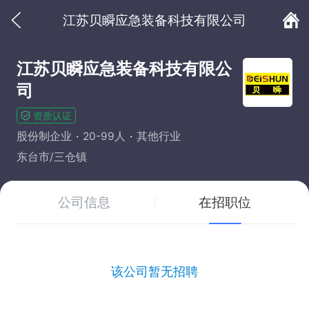
江苏贝瞬应急装备科技有限公司
江苏贝瞬应急装备科技有限公
司
资质认证
股份制企业
20-99人
其他行业
东台市/三仓镇
公司信息
在招职位
该公司暂无招聘