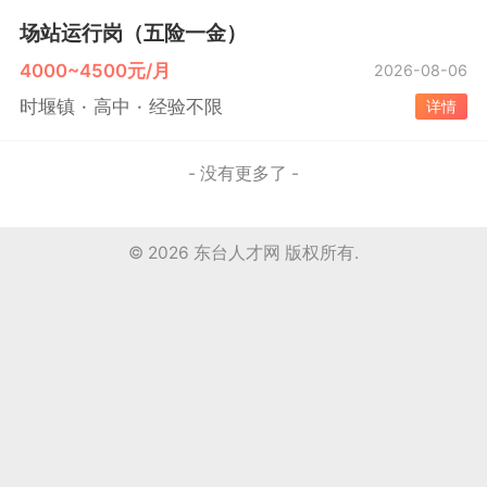
场站运行岗（五险一金）
4000~4500元/月
2026-08-06
时堰镇
高中
经验不限
详情
- 没有更多了 -
© 2026
东台人才网
版权所有.