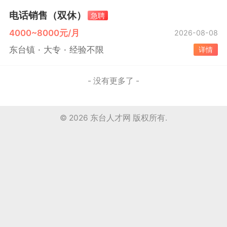
电话销售（双休）
急聘
4000~8000元/月
2026-08-08
东台镇
大专
经验不限
详情
- 没有更多了 -
© 2026
东台人才网
版权所有.