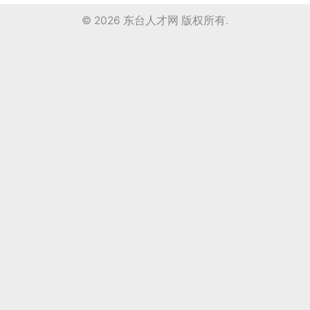
© 2026
东台人才网
版权所有.