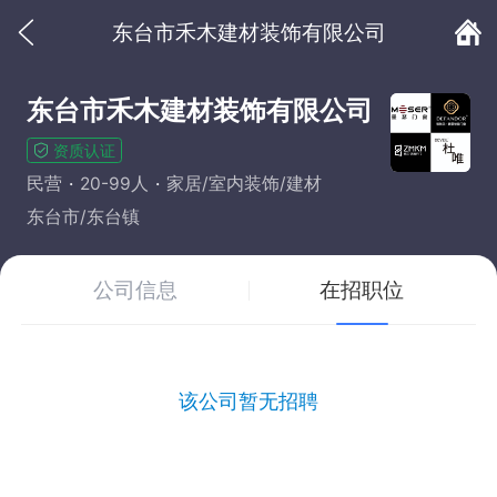
东台市禾木建材装饰有限公司
东台市禾木建材装饰有限公司
资质认证
民营
20-99人
家居/室内装饰/建材
东台市/东台镇
公司信息
在招职位
该公司暂无招聘