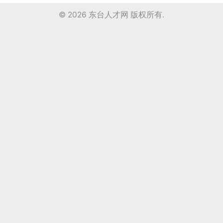
© 2026
东台人才网
版权所有.