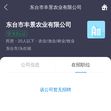
东台市丰景农业有限公司
东台市丰景农业有限公司
资质认证
民营
20人以下
农业/渔业/林业/牧业
东台市/头灶镇
公司信息
在招职位
该公司暂无招聘