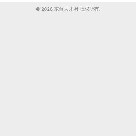
© 2026
东台人才网
版权所有.