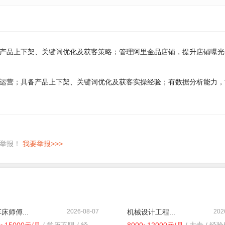
产品上下架、关键词优化及获客策略；管理阿里金品店铺，提升店铺曝光
运营；具备产品上下架、关键词优化及获客实操经验；有数据分析能力，
即举报！
我要举报>>>
床师傅...
2026-08-07
机械设计工程...
202