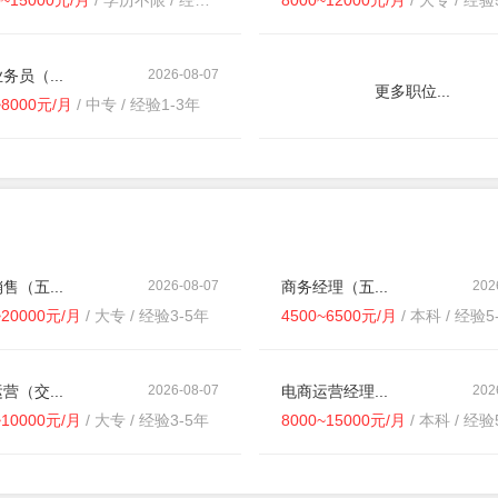
0~15000元/月
/ 学历不限 / 经验5-10年
8000~12000元/月
/ 大专 / 经验
务员（...
2026-08-07
更多职位...
~8000元/月
/ 中专 / 经验1-3年
售（五...
2026-08-07
商务经理（五...
202
~20000元/月
/ 大专 / 经验3-5年
4500~6500元/月
/ 本科 / 经验5
营（交...
2026-08-07
电商运营经理...
202
~10000元/月
/ 大专 / 经验3-5年
8000~15000元/月
/ 本科 / 经验