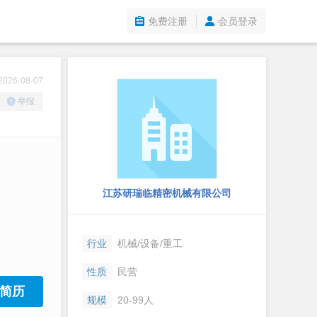
免费注册
会员登录
26-08-07
举报
江苏研瑞临精密机械有限公司
行业
机械/设备/重工
性质
民营
简历
规模
20-99人