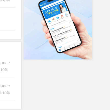
5-10年
6-08-07
-10年
6-08-07
5-10年