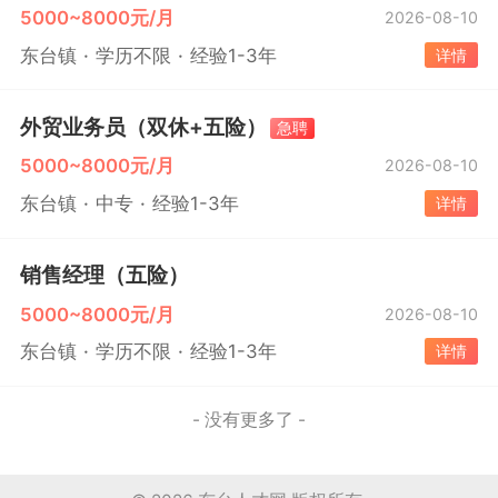
5000~8000元/月
2026-08-10
东台镇
学历不限
经验1-3年
详情
外贸业务员（双休+五险）
急聘
5000~8000元/月
2026-08-10
东台镇
中专
经验1-3年
详情
销售经理（五险）
5000~8000元/月
2026-08-10
东台镇
学历不限
经验1-3年
详情
- 没有更多了 -