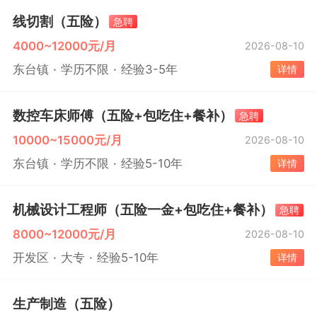
线切割（五险）
急聘
4000~12000元/月
2026-08-10
东台镇
学历不限
经验3-5年
详情
数控车床师傅（五险+包吃住+餐补）
急聘
10000~15000元/月
2026-08-10
东台镇
学历不限
经验5-10年
详情
机械设计工程师（五险一金+包吃住+餐补）
急聘
8000~12000元/月
2026-08-10
开发区
大专
经验5-10年
详情
生产制造（五险）