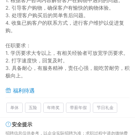
1. 根据客户咨询内容解答客户在购物中遇到的问题。
2. 引导客户购物，确保客户有愉快的购物体验。
3. 处理客户购买后的简单售后问题。
4. 收集已购客户的联系方式，进行客户维护以促进复
购。
任职要求：
1. 学历要求大专以上，有相关经验者可放宽学历要求。
2. 打字速度快，回复及时。
3. 具备耐心，有服务精神，责任心强，能吃苦耐劳，积
极向上。
福利待遇
单休
五险
年终奖
带薪年假
节日礼金
安全提示
招聘信息仅供参考，以企业实际招聘为准；求职过程中请勿缴纳费