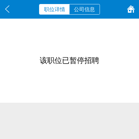
职位详情
公司信息
该职位已暂停招聘