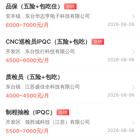
品保（五险+包吃住）
急聘
|
安丰镇
东台华志亨电子科技有限公司
2026-08-06
6000~7000元/月
CNC巡检员IPQC（五险+包吃）
急聘
|
开发区
东台悦行科技有限公司
2026-08-06
4500~6000元/月
质检员（五险+包吃）
|
东台镇
江苏盛佳全科技有限公司
2026-08-06
4000~4500元/月
制程抽检（IPQC）
急聘
|
开发区
领胜城科技（江苏）有限公司
2026-08-06
5500~7000元/月