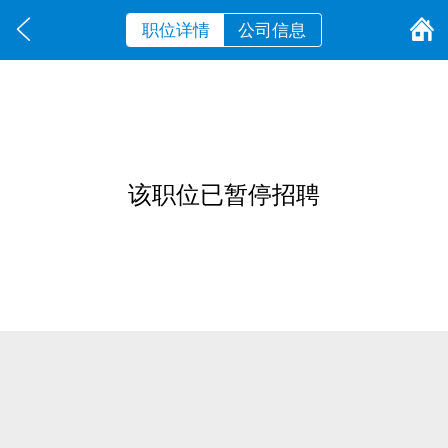
职位详情
公司信息
该职位已暂停招聘