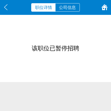
职位详情
公司信息
该职位已暂停招聘