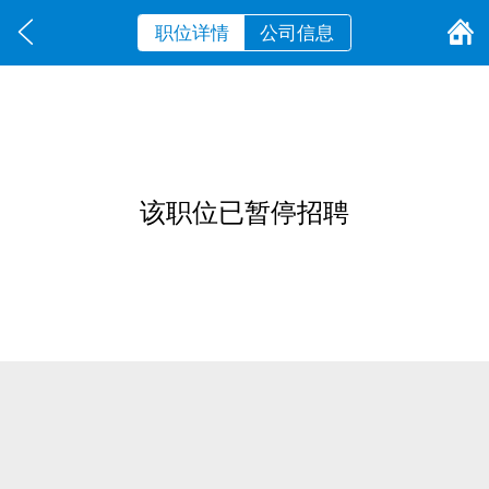
职位详情
公司信息
该职位已暂停招聘