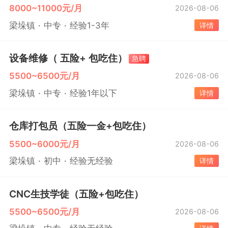
8000~11000元/月
2026-08-06
梁垛镇
中专
经验1-3年
详情
设备维修（ 五险+ 包吃住）
急聘
5500~6500元/月
2026-08-06
梁垛镇
中专
经验1年以下
详情
仓库打包员（五险一金+包吃住）
5500~6000元/月
2026-08-06
梁垛镇
初中
经验无经验
详情
CNC生技学徒（五险+包吃住）
5500~6500元/月
2026-08-06