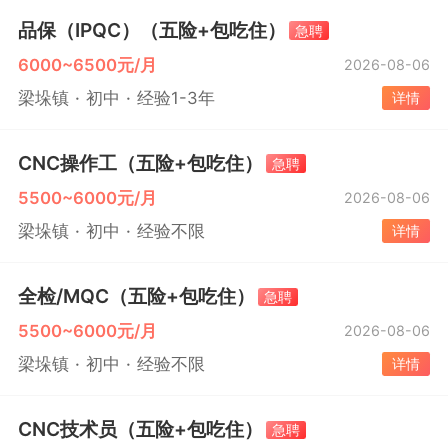
品保（IPQC）（五险+包吃住）
急聘
6000~6500元/月
2026-08-06
梁垛镇
初中
经验1-3年
详情
CNC操作工（五险+包吃住）
急聘
5500~6000元/月
2026-08-06
梁垛镇
初中
经验不限
详情
全检/MQC（五险+包吃住）
急聘
5500~6000元/月
2026-08-06
梁垛镇
初中
经验不限
详情
CNC技术员（五险+包吃住）
急聘