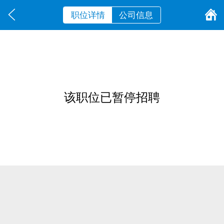
职位详情
公司信息
该职位已暂停招聘