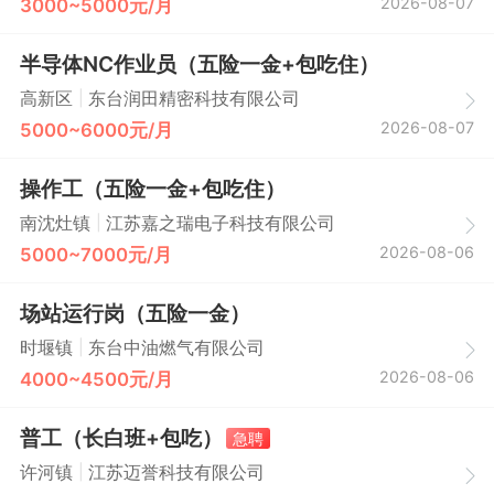
2026-08-07
3000~5000元/月
半导体NC作业员（五险一金+包吃住）
|
高新区
东台润田精密科技有限公司
2026-08-07
5000~6000元/月
操作工（五险一金+包吃住）
|
南沈灶镇
江苏嘉之瑞电子科技有限公司
2026-08-06
5000~7000元/月
场站运行岗（五险一金）
|
时堰镇
东台中油燃气有限公司
2026-08-06
4000~4500元/月
普工（长白班+包吃）
急聘
|
许河镇
江苏迈誉科技有限公司