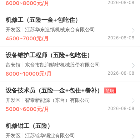
2026-08-08
6000~8000元/月
机修工（五险一金+包吃住）
|
开发区
江苏华东造纸机械东台有限公司
2026-08-08
4500~7000元/月
设备维护工程师（五险+包吃住）
|
富安镇
东台市凯润精密机械股份有限公司
2026-08-08
8000~10000元/月
设备技术员（五险一金+包住+餐补）
急聘
|
开发区
智泰新能源（东台）有限公司
2026-08-08
5000~6000元/月
机修钳工（五险）
|
开发区
江苏铨华锯业有限公司