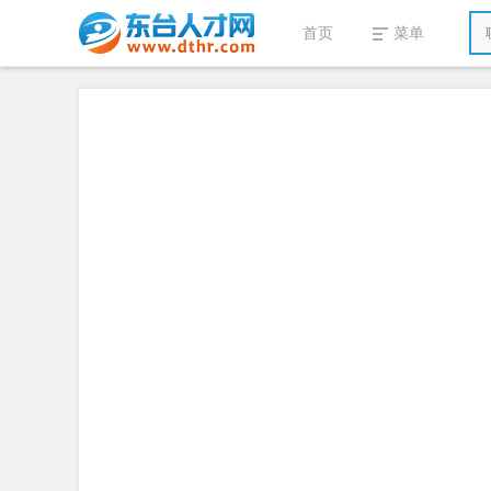
首页
菜单