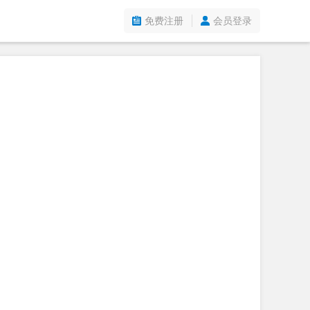
免费注册
会员登录