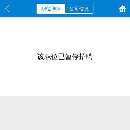
职位详情
公司信息
该职位已暂停招聘